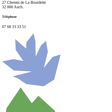
27 Chemin de La Bourdette
32 000 Auch.
Téléphone
07 68 33 33 51