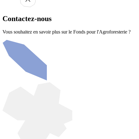
Contactez-nous
Vous souhaitez en savoir plus sur le Fonds pour l'Agroforesterie ?