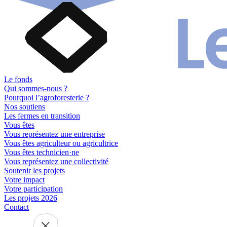
Le fonds
Qui sommes-nous ?
Pourquoi l’agroforesterie ?
Nos soutiens
Les fermes en transition
Vous êtes
Vous représentez une entreprise
Vous êtes agriculteur ou agricultrice
Vous êtes technicien·ne
Vous représentez une collectivité
Soutenir les projets
Votre impact
Votre participation
Les projets 2026
Contact