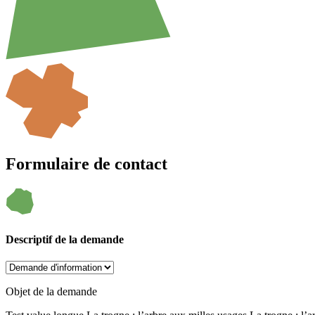
Formulaire de contact
Descriptif de la demande
Objet de la demande