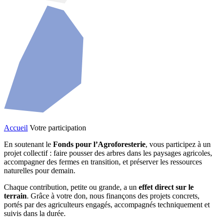
Accueil
Votre participation
En soutenant le
Fonds pour l’Agroforesterie
, vous participez à un
projet collectif : faire pousser des arbres dans les paysages agricoles,
accompagner des fermes en transition, et préserver les ressources
naturelles pour demain.
Chaque contribution, petite ou grande, a un
effet direct sur le
terrain
. Grâce à votre don, nous finançons des projets concrets,
portés par des agriculteurs engagés, accompagnés techniquement et
suivis dans la durée.