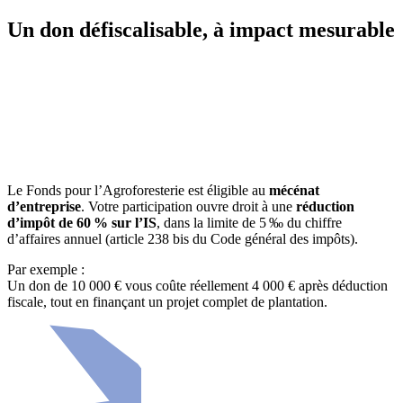
Un don défiscalisable, à impact mesurable
Le
Fonds pour l’Agroforesterie
est éligible au
mécénat
d’entreprise
. Votre participation ouvre droit à une
réduction
d’impôt de 60 % sur l’IS
, dans la limite de 5 ‰ du chiffre
d’affaires annuel (article 238 bis du Code général des impôts).
Par exemple :
Un don de 10 000 € vous coûte réellement 4 000 € après déduction
fiscale, tout en finançant un projet complet de plantation.