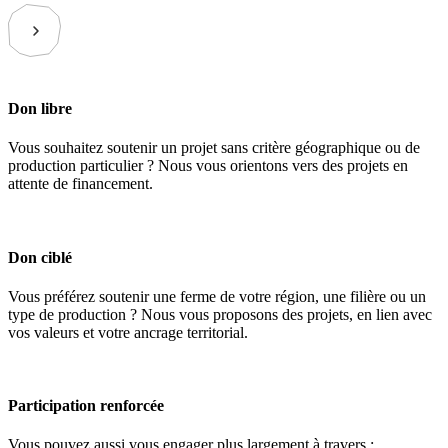
Don libre
Vous souhaitez soutenir un projet sans critère géographique ou de
production particulier ? Nous vous orientons vers des projets en
attente de financement.
Don ciblé
Vous préférez soutenir une ferme de votre région, une filière ou un
type de production ? Nous vous proposons des projets, en lien avec
vos valeurs et votre ancrage territorial.
Participation renforcée
Vous pouvez aussi vous engager plus largement à travers :