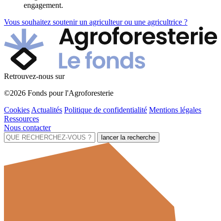
engagement.
Vous souhaitez soutenir un agriculteur ou une agricultrice ?
Retrouvez-nous sur
©2026 Fonds pour l'Agroforesterie
Cookies
Actualités
Politique de confidentialité
Mentions légales
Ressources
Nous contacter
lancer la recherche