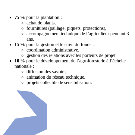
75 %
pour la plantation :
achat de plants,
fournitures (paillage, piquets, protections),
accompagnement technique de l’agriculteur pendant 3
ans.
15 %
pour la gestion et le suivi du fonds :
coordination administrative,
gestion des relations avec les porteurs de projet.
10 %
pour le développement de l’agroforesterie à l’échelle
nationale :
diffusion des savoirs,
animation du réseau technique,
projets collectifs de sensibilisation.