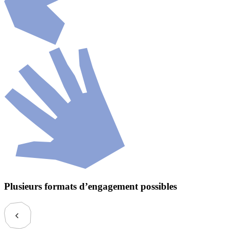
Plusieurs formats d’engagement possibles