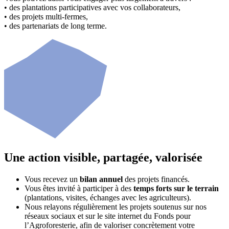
• des plantations participatives avec vos collaborateurs,
• des projets multi-fermes,
• des partenariats de long terme.
Une action visible, partagée, valorisée
Vous recevez un
bilan annuel
des projets financés.
Vous êtes invité à participer à des
temps forts sur le terrain
(plantations, visites, échanges avec les agriculteurs).
Nous relayons régulièrement les projets soutenus sur nos
réseaux sociaux et sur le site internet du
Fonds pour
l’Agroforesterie
, afin de valoriser concrètement votre