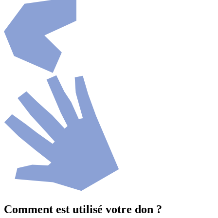
Comment est utilisé votre don ?