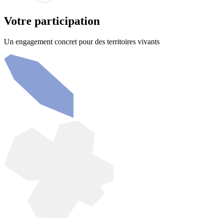
Votre participation
Un engagement concret pour des territoires vivants